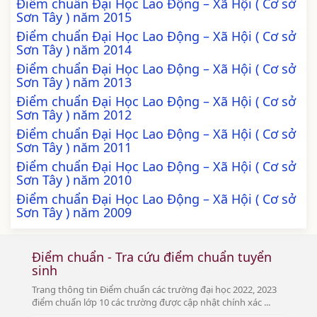
Điểm chuẩn Đại Học Lao Động – Xã Hội ( Cơ sở
Sơn Tây ) năm 2015
Điểm chuẩn Đại Học Lao Động – Xã Hội ( Cơ sở
Sơn Tây ) năm 2014
Điểm chuẩn Đại Học Lao Động – Xã Hội ( Cơ sở
Sơn Tây ) năm 2013
Điểm chuẩn Đại Học Lao Động – Xã Hội ( Cơ sở
Sơn Tây ) năm 2012
Điểm chuẩn Đại Học Lao Động – Xã Hội ( Cơ sở
Sơn Tây ) năm 2011
Điểm chuẩn Đại Học Lao Động – Xã Hội ( Cơ sở
Sơn Tây ) năm 2010
Điểm chuẩn Đại Học Lao Động – Xã Hội ( Cơ sở
Sơn Tây ) năm 2009
Điểm chuẩn - Tra cứu điểm chuẩn tuyển
sinh
Trang thông tin Điểm chuẩn các trường đại học 2022, 2023
điểm chuẩn lớp 10 các trường được cập nhật chính xác ...