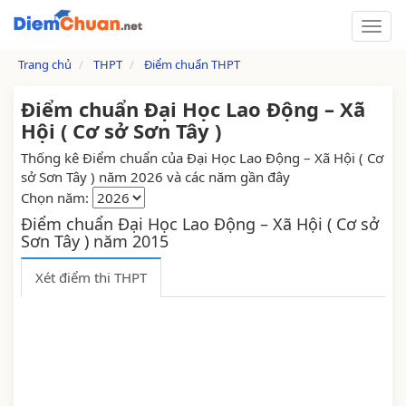
Trang chủ
THPT
Điểm chuẩn THPT
Điểm chuẩn Đại Học Lao Động – Xã
Hội ( Cơ sở Sơn Tây )
Thống kê Điểm chuẩn của Đại Học Lao Động – Xã Hội ( Cơ
sở Sơn Tây ) năm 2026 và các năm gần đây
Chọn năm:
Điểm chuẩn Đại Học Lao Động – Xã Hội ( Cơ sở
Sơn Tây ) năm 2015
Xét điểm thi THPT