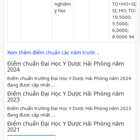
nghiệm
TO+HO+SI;
y học
SI; HO; TO:
19.5000;
5.5000;
6.0000;
8.0000 94
Xem thêm điểm chuẩn các năm trước ..
Điểm chuẩn Đại Học Y Dược Hải Phòng năm
2024
Điểm chuẩn trường Đại Học Y Dược Hải Phòng năm 2024
đang được cập nhật ...
Điểm chuẩn Đại Học Y Dược Hải Phòng năm
2023
Điểm chuẩn trường Đại Học Y Dược Hải Phòng năm 2023
đang được cập nhật ...
Điểm chuẩn Đại Học Y Dược Hải Phòng năm
2021