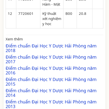
Hàm - Mặt
12
7720601
Kỹ thuật
B00
20.8
xét nghiệm
y học
Xem thêm
Điểm chuẩn Đại Học Y Dược Hải Phòng năm
2018
Điểm chuẩn Đại Học Y Dược Hải Phòng năm
2017
Điểm chuẩn Đại Học Y Dược Hải Phòng năm
2016
Điểm chuẩn Đại Học Y Dược Hải Phòng năm
2015
Điểm chuẩn Đại Học Y Dược Hải Phòng năm
2014
Điểm chuẩn Đại Học Y Dược Hải Phòng năm
2013