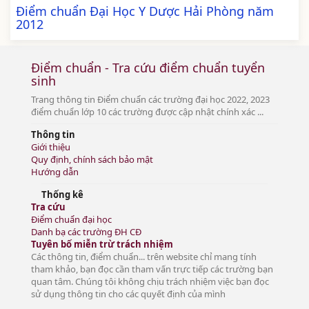
Điểm chuẩn Đại Học Y Dược Hải Phòng năm
2012
Điểm chuẩn - Tra cứu điểm chuẩn tuyển
sinh
Trang thông tin Điểm chuẩn các trường đại học 2022, 2023
điểm chuẩn lớp 10 các trường được cập nhật chính xác ...
Thông tin
Giới thiệu
Quy định, chính sách bảo mật
Hướng dẫn
Thống kê
Tra cứu
Điểm chuẩn đại học
Danh bạ các trường ĐH CĐ
Tuyên bố miễn trừ trách nhiệm
Các thông tin, điểm chuẩn... trên website chỉ mang tính
tham khảo, bạn đọc cần tham vấn trực tiếp các trường bạn
quan tâm. Chúng tôi không chịu trách nhiệm việc bạn đọc
sử dụng thông tin cho các quyết định của mình