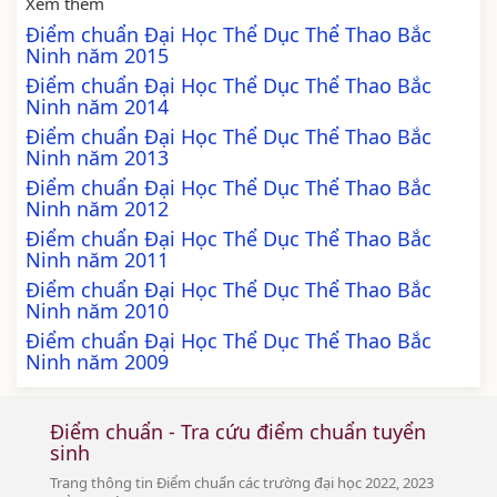
Xem thêm
Điểm chuẩn Đại Học Thể Dục Thể Thao Bắc
Ninh năm 2015
Điểm chuẩn Đại Học Thể Dục Thể Thao Bắc
Ninh năm 2014
Điểm chuẩn Đại Học Thể Dục Thể Thao Bắc
Ninh năm 2013
Điểm chuẩn Đại Học Thể Dục Thể Thao Bắc
Ninh năm 2012
Điểm chuẩn Đại Học Thể Dục Thể Thao Bắc
Ninh năm 2011
Điểm chuẩn Đại Học Thể Dục Thể Thao Bắc
Ninh năm 2010
Điểm chuẩn Đại Học Thể Dục Thể Thao Bắc
Ninh năm 2009
Điểm chuẩn - Tra cứu điểm chuẩn tuyển
sinh
Trang thông tin Điểm chuẩn các trường đại học 2022, 2023