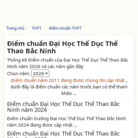
Trang chủ
THPT
Điểm chuẩn THPT
Điểm chuẩn Đại Học Thể Dục Thể
Thao Bắc Ninh
Thống kê Điểm chuẩn của Đại Học Thể Dục Thể Thao Bắc
Ninh năm 2026 và các năm gần đây
Chọn năm:
Điểm chuẩn năm 2011 đang được chúng tôi cập nhật
,
dưới đây là điểm chuẩn các năm trước bạn có thể tham
khảo ...
Điểm chuẩn Đại Học Thể Dục Thể Thao Bắc
Ninh năm 2024
Điểm chuẩn trường Đại Học Thể Dục Thể Thao Bắc Ninh
năm 2024 đang được cập nhật ...
Điểm chuẩn Đại Học Thể Dục Thể Thao Bắc