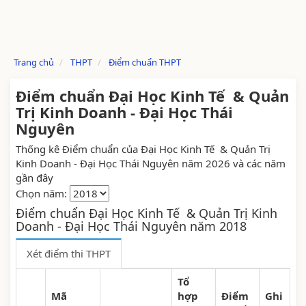
Trang chủ
THPT
Điểm chuẩn THPT
Điểm chuẩn Đại Học Kinh Tế & Quản
Trị Kinh Doanh - Đại Học Thái
Nguyên
Thống kê Điểm chuẩn của Đại Học Kinh Tế & Quản Trị
Kinh Doanh - Đại Học Thái Nguyên năm 2026 và các năm
gần đây
Chọn năm:
Điểm chuẩn Đại Học Kinh Tế & Quản Trị Kinh
Doanh - Đại Học Thái Nguyên năm 2018
Xét điểm thi THPT
Tổ
Mã
hợp
Điểm
Ghi