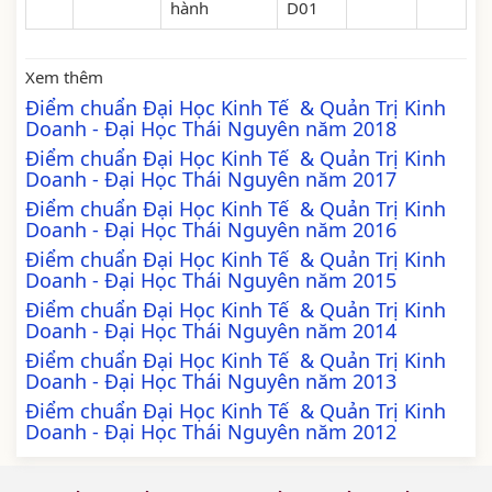
hành
D01
Xem thêm
Điểm chuẩn Đại Học Kinh Tế & Quản Trị Kinh
Doanh - Đại Học Thái Nguyên năm 2018
Điểm chuẩn Đại Học Kinh Tế & Quản Trị Kinh
Doanh - Đại Học Thái Nguyên năm 2017
Điểm chuẩn Đại Học Kinh Tế & Quản Trị Kinh
Doanh - Đại Học Thái Nguyên năm 2016
Điểm chuẩn Đại Học Kinh Tế & Quản Trị Kinh
Doanh - Đại Học Thái Nguyên năm 2015
Điểm chuẩn Đại Học Kinh Tế & Quản Trị Kinh
Doanh - Đại Học Thái Nguyên năm 2014
Điểm chuẩn Đại Học Kinh Tế & Quản Trị Kinh
Doanh - Đại Học Thái Nguyên năm 2013
Điểm chuẩn Đại Học Kinh Tế & Quản Trị Kinh
Doanh - Đại Học Thái Nguyên năm 2012