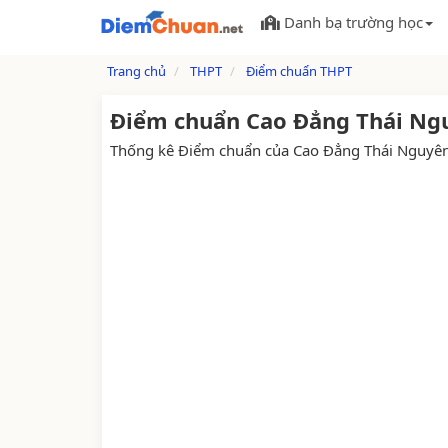
Danh bạ trường học
Trang chủ
THPT
Điểm chuẩn THPT
Điểm chuẩn Cao Đẳng Thái Ng
Thống kê Điểm chuẩn của Cao Đẳng Thái Nguyê