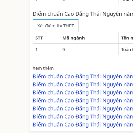
Điểm chuẩn Cao Đẳng Thái Nguyên nă
Xét điểm thi THPT
STT
Mã ngành
Tên 
1
0
Toàn 
Xem thêm
Điểm chuẩn Cao Đẳng Thái Nguyên nă
Điểm chuẩn Cao Đẳng Thái Nguyên nă
Điểm chuẩn Cao Đẳng Thái Nguyên nă
Điểm chuẩn Cao Đẳng Thái Nguyên nă
Điểm chuẩn Cao Đẳng Thái Nguyên nă
Điểm chuẩn Cao Đẳng Thái Nguyên nă
Điểm chuẩn Cao Đẳng Thái Nguyên nă