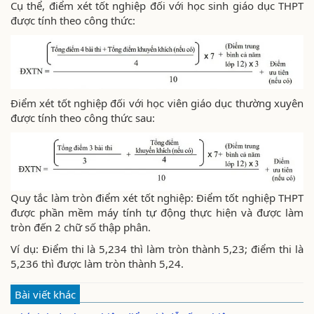
Cụ thể, điểm xét tốt nghiệp đối với học sinh giáo dục THPT
được tính theo công thức:
Điểm xét tốt nghiệp đối với học viên giáo dục thường xuyên
được tính theo công thức sau:
Quy tắc làm tròn điểm xét tốt nghiệp: Điểm tốt nghiệp THPT
được phần mềm máy tính tự động thực hiện và được làm
tròn đến 2 chữ số thập phân.
Ví dụ: Điểm thi là 5,234 thì làm tròn thành 5,23; điểm thi là
5,236 thì được làm tròn thành 5,24.
Bài viết khác