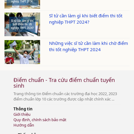
Sĩ tử cần làm gì khi biết điểm thi tốt
nghiệp THPT 2024?
Những việc sĩ tử cần làm khi chờ điểm
thi tốt nghiệp THPT 2024
Điểm chuẩn - Tra cứu điểm chuẩn tuyển
sinh
Trang thông tin Điểm chuẩn các trường đại học 2022, 2023
điểm chuẩn lớp 10 các trường được cập nhật chính xác ...
Thông tin
Giới thiệu
Quy định, chính sách bảo mật
Hướng dẫn