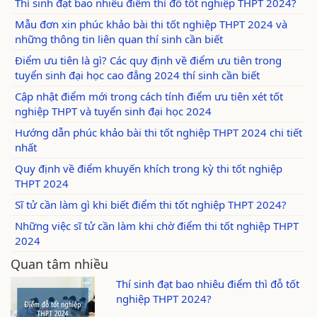
Thí sinh đạt bao nhiêu điểm thì đỗ tốt nghiệp THPT 2024?
Mẫu đơn xin phúc khảo bài thi tốt nghiệp THPT 2024 và
những thông tin liên quan thí sinh cần biết
Điểm ưu tiên là gì? Các quy định về điểm ưu tiên trong
tuyển sinh đại học cao đẳng 2024 thí sinh cần biết
Cập nhật điểm mới trong cách tính điểm ưu tiên xét tốt
nghiệp THPT và tuyển sinh đại học 2024
Hướng dẫn phúc khảo bài thi tốt nghiệp THPT 2024 chi tiết
nhất
Quy định về điểm khuyến khích trong kỳ thi tốt nghiệp
THPT 2024
Sĩ tử cần làm gì khi biết điểm thi tốt nghiệp THPT 2024?
Những việc sĩ tử cần làm khi chờ điểm thi tốt nghiệp THPT
2024
Quan tâm nhiều
Thí sinh đạt bao nhiêu điểm thì đỗ tốt
nghiệp THPT 2024?