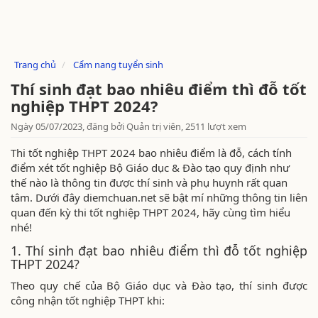
Trang chủ
Cẩm nang tuyển sinh
Thí sinh đạt bao nhiêu điểm thì đỗ tốt
nghiệp THPT 2024?
Ngày 05/07/2023, đăng bởi Quản trị viên, 2511 lượt xem
Thi tốt nghiệp THPT 2024 bao nhiêu điểm là đỗ, cách tính
điểm xét tốt nghiệp Bộ Giáo dục & Đào tạo quy định như
thế nào là thông tin được thí sinh và phụ huynh rất quan
tâm. Dưới đây diemchuan.net sẽ bật mí những thông tin liên
quan đến kỳ thi tốt nghiệp THPT 2024, hãy cùng tìm hiểu
nhé!
1. Thí sinh đạt bao nhiêu điểm thì đỗ tốt nghiệp
THPT 2024?
Theo quy chế của Bộ Giáo dục và Đào tạo, thí sinh được
công nhận tốt nghiệp THPT khi: