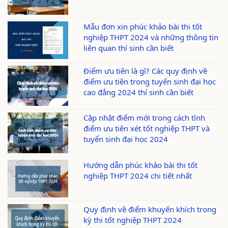
Mẫu đơn xin phúc khảo bài thi tốt
nghiệp THPT 2024 và những thông tin
liên quan thí sinh cần biết
Điểm ưu tiên là gì? Các quy định về
điểm ưu tiên trong tuyển sinh đại học
cao đẳng 2024 thí sinh cần biết
Cập nhật điểm mới trong cách tính
điểm ưu tiên xét tốt nghiệp THPT và
tuyển sinh đại học 2024
Hướng dẫn phúc khảo bài thi tốt
nghiệp THPT 2024 chi tiết nhất
Quy định về điểm khuyến khích trong
kỳ thi tốt nghiệp THPT 2024