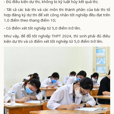
- Đủ điều kiện dự thi, không bị kỷ luật hủy kết quả thi;
- Tất cả các bài thi và các môn thi thành phần của bài thi tổ
hợp đăng ký dự thi để xét công nhận tốt nghiệp đều đạt trên
1,0 điểm theo thang điểm 10;
- Có điểm xét tốt nghiệp từ 5,0 điểm trở lên.
Như vậy, để đỗ tốt nghiệp THPT 2024, thí sinh phải đủ điều
kiện dự thi và có điểm xét tốt nghiệp từ 5,0 điểm trở lên.